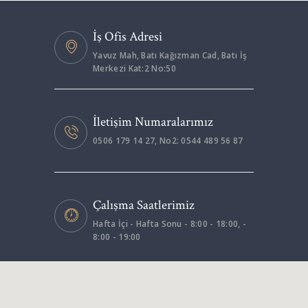
İş Ofis Adresi
Yavuz Mah, Batı Kağızman Cad, Batı İş
Merkezi Kat:2 No:50
İletişim Numaralarımız
0506 179 14 27, No2: 0544 489 56 87
Çalışma Saatlerimiz
Hafta İçi - Hafta Sonu - 8:00 - 18:00, -
8:00 - 19:00