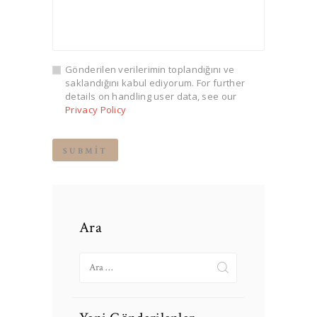
Gönderilen verilerimin toplandığını ve
saklandığını kabul ediyorum. For further
details on handling user data, see our
Privacy Policy
Ara
Arama: