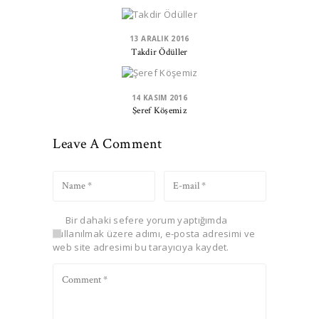
13 ARALIK 2016
Takdir Ödüller
14 KASIM 2016
Şeref Köşemiz
Leave A Comment
Bir dahaki sefere yorum yaptığımda
kullanılmak üzere adımı, e-posta adresimi ve
web site adresimi bu tarayıcıya kaydet.